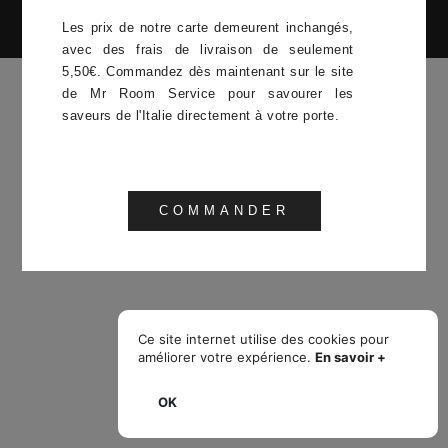
Les prix de notre carte demeurent inchangés,
avec des frais de livraison de seulement
5,50€. Commandez dès maintenant sur le site
de Mr Room Service pour savourer les
saveurs de l'Italie directement à votre porte.
COMMANDER
Ce site internet utilise des cookies pour
améliorer votre expérience.
En savoir +
OK