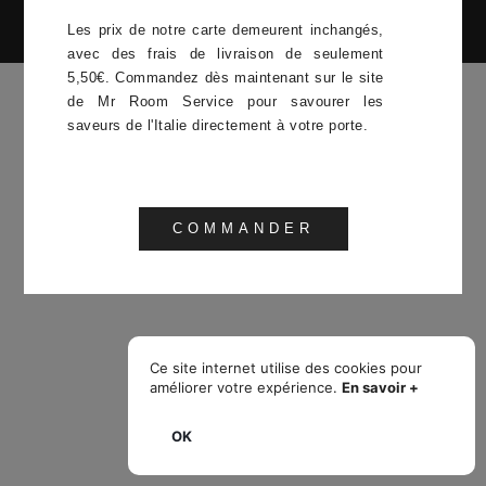
Les prix de notre carte demeurent inchangés,
avec des frais de livraison de seulement
5,50€. Commandez dès maintenant sur le site
de Mr Room Service pour savourer les
saveurs de l'Italie directement à votre porte.
COMMANDER
Ce site internet utilise des cookies pour
améliorer votre expérience.
En savoir +
OK