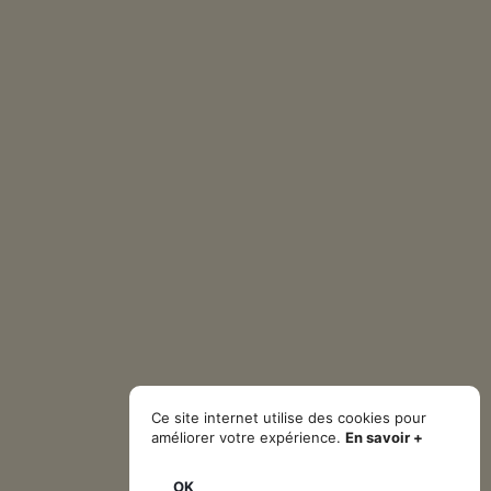
Ce site internet utilise des cookies pour
améliorer votre expérience.
En savoir +
OK