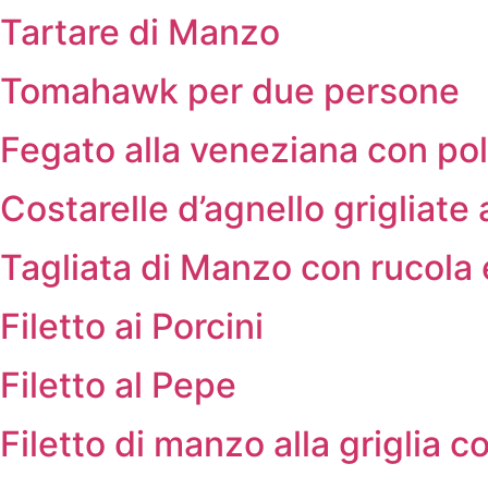
Tartare di Manzo
Tomahawk per due persone
Fegato alla veneziana con pol
Costarelle d’agnello grigliate
Tagliata di Manzo con rucola 
Filetto ai Porcini
Filetto al Pepe
Filetto di manzo alla griglia 