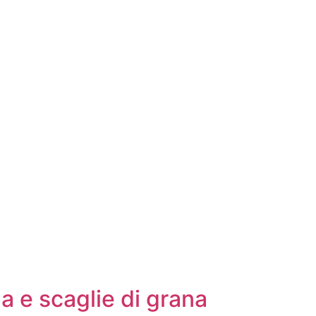
a e scaglie di grana