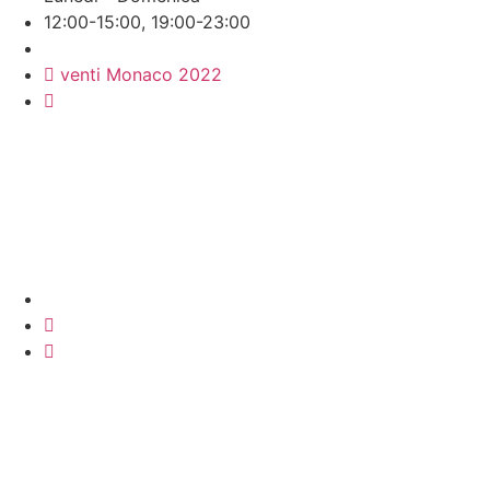
12:00-15:00, 19:00-23:00
venti Monaco 2022