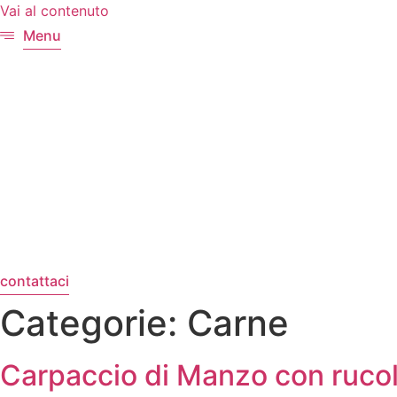
Vai al contenuto
Menu
contattaci
Categorie:
Carne
Carpaccio di Manzo con rucol